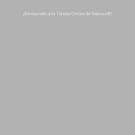
¡Bienvenido a la Tienda Online
de Videosoft!