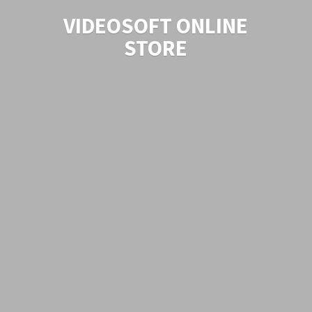
VIDEOSOFT
ONLINE
STORE