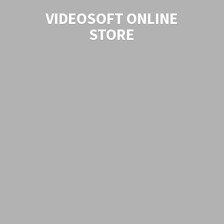
VIDEOSOFT
ONLINE
STORE