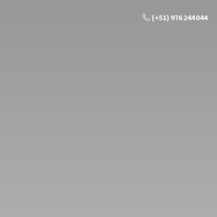
(+51) 976 244 044