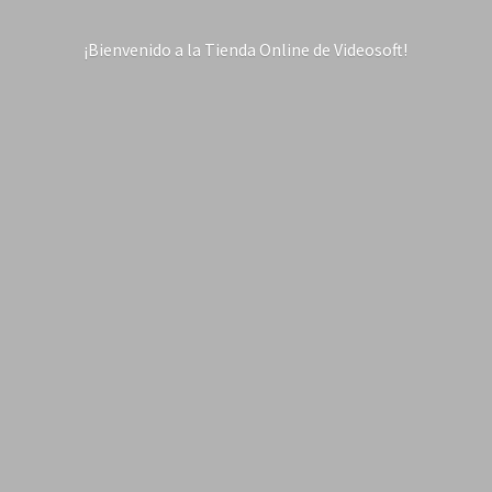
¡Bienvenido a la Tienda Online
de Videosoft!