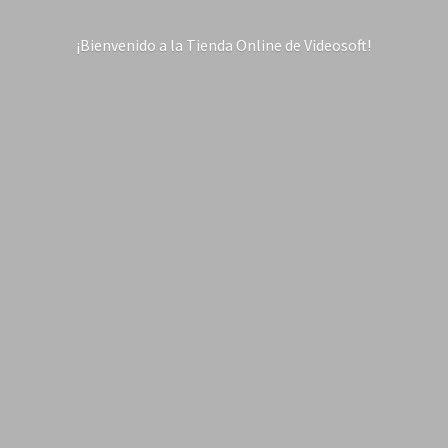
¡Bienvenido a la Tienda Online
de Videosoft!