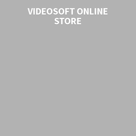
VIDEOSOFT
ONLINE
STORE