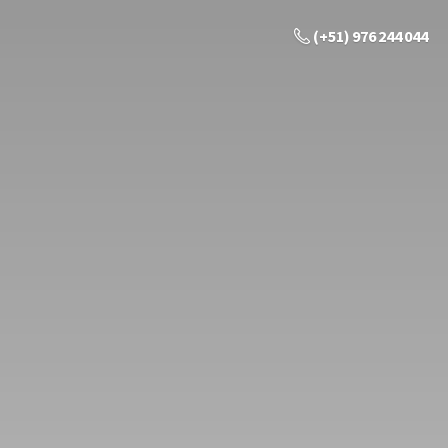
(+51) 976 244 044