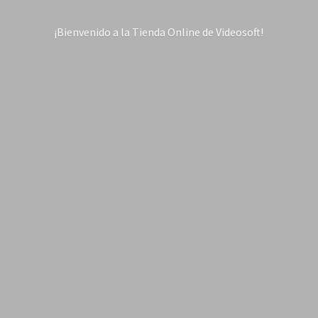
¡Bienvenido a la Tienda Online
de Videosoft!