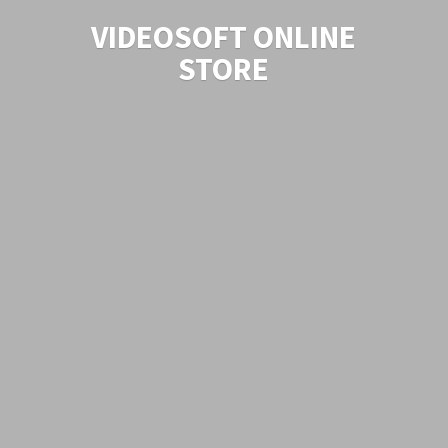
VIDEOSOFT
ONLINE
STORE