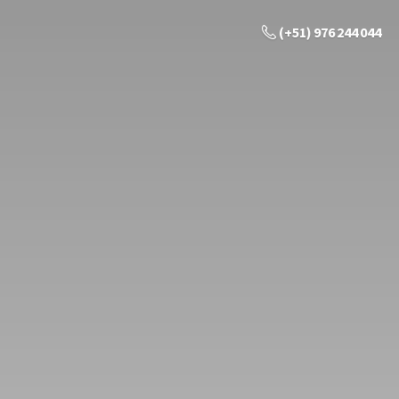
(+51) 976 244 044