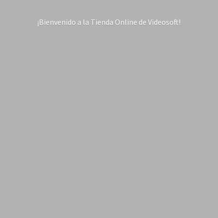
¡Bienvenido a la Tienda Online
de Videosoft!