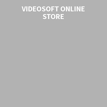
VIDEOSOFT
ONLINE
STORE