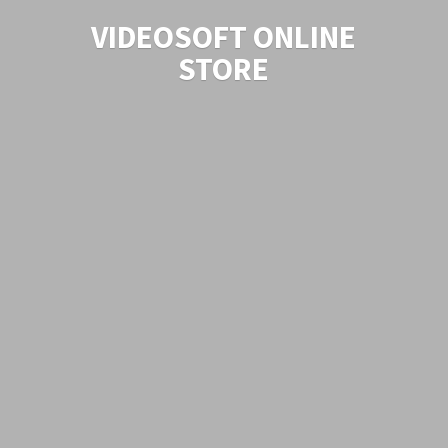
VIDEOSOFT
ONLINE
STORE