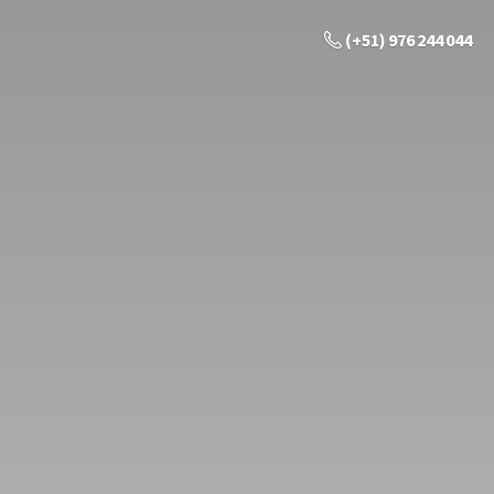
(+51) 976 244 044