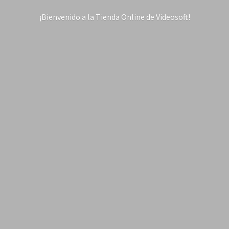
¡Bienvenido a la Tienda Online
de Videosoft!