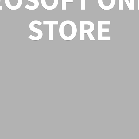
STORE