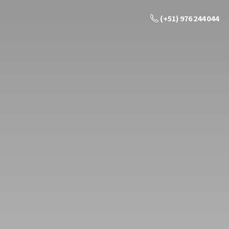
(+51) 976 244 044