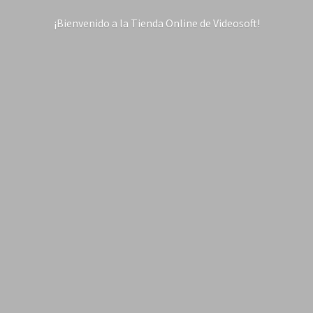
¡Bienvenido a la Tienda Online
de Videosoft!