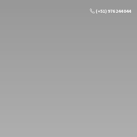
(+51) 976 244 044