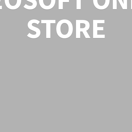
STORE