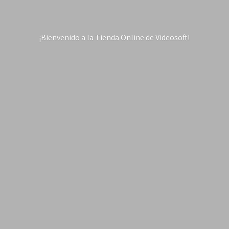
¡Bienvenido a la Tienda Online
de Videosoft!