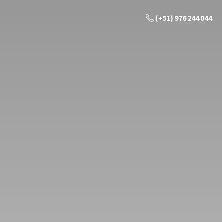
(+51) 976 244 044