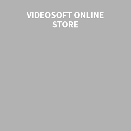
VIDEOSOFT
ONLINE
STORE