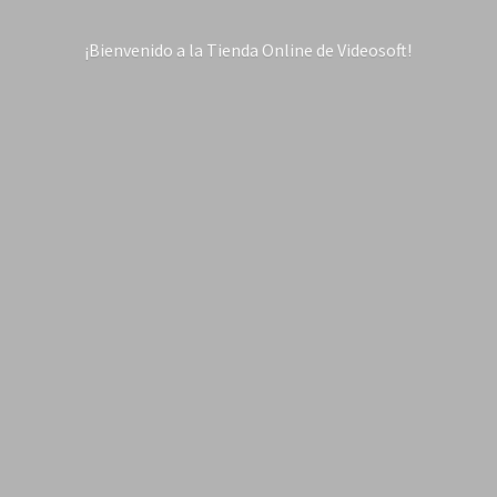
¡Bienvenido a la Tienda Online
de Videosoft!