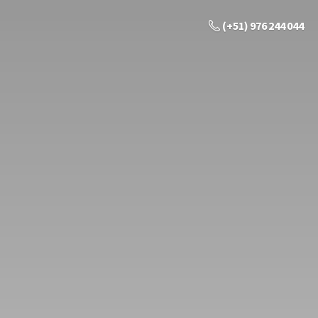
(+51) 976 244 044