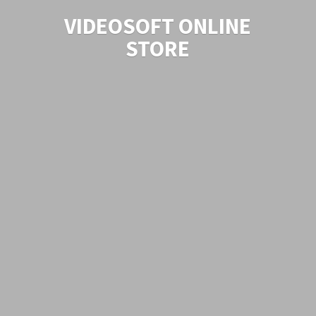
VIDEOSOFT
ONLINE
STORE