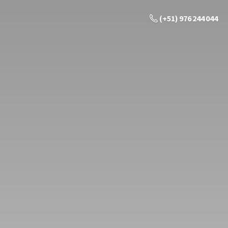
(+51) 976 244 044