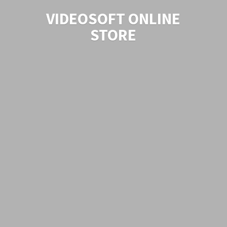
VIDEOSOFT
ONLINE
STORE