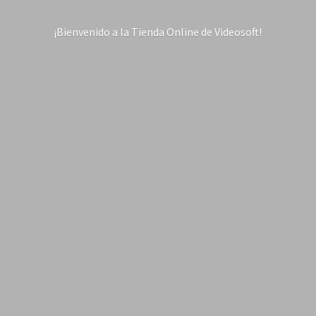
¡Bienvenido a la Tienda Online
de Videosoft!