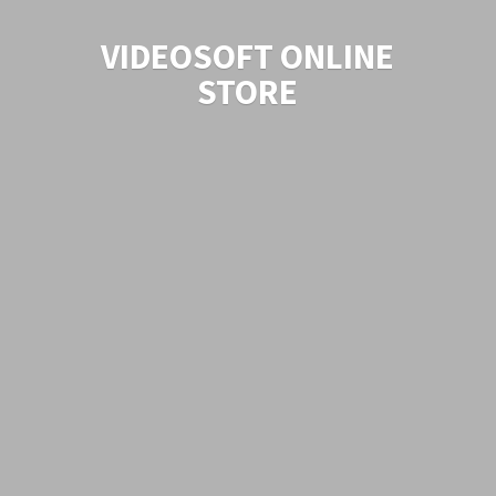
VIDEOSOFT
ONLINE
STORE