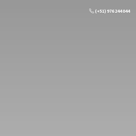
(+51) 976 244 044