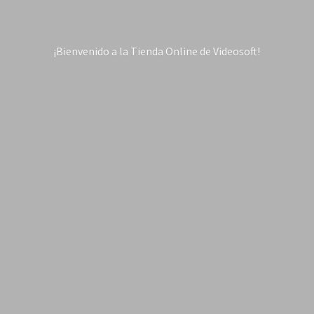
¡Bienvenido a la Tienda Online
de Videosoft!