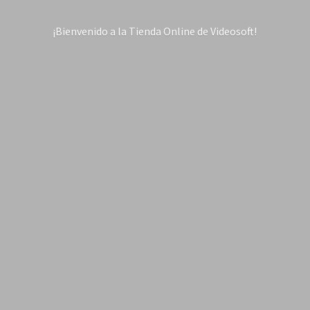
¡Bienvenido a la Tienda Online
de Videosoft!