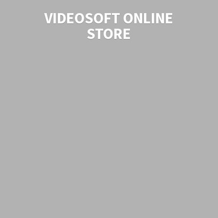
VIDEOSOFT
ONLINE
STORE