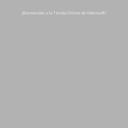
¡Bienvenido a la Tienda Online
de Videosoft!