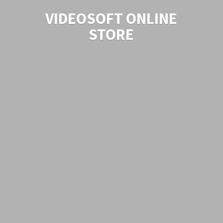
VIDEOSOFT
ONLINE
STORE