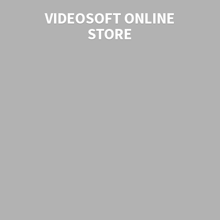
VIDEOSOFT
ONLINE
STORE