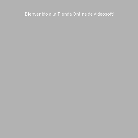
¡Bienvenido a la Tienda Online
de Videosoft!