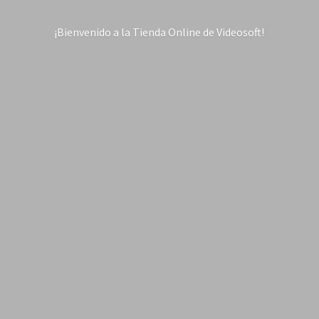
¡Bienvenido a la Tienda Online
de Videosoft!