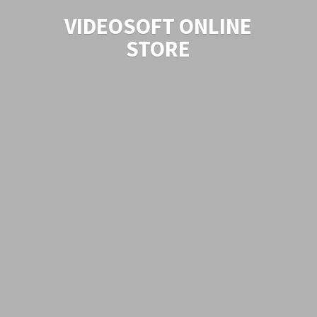
VIDEOSOFT
ONLINE
STORE