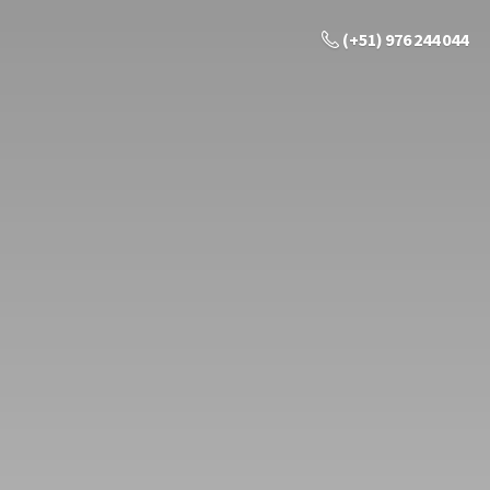
(+51) 976 244 044