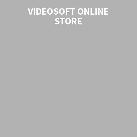
VIDEOSOFT
ONLINE
STORE