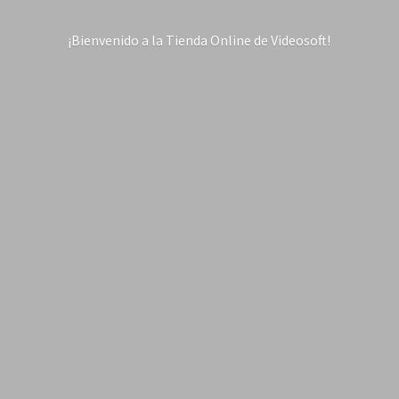
¡Bienvenido a la Tienda Online
de Videosoft!