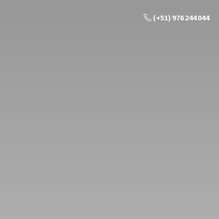
(+51) 976 244 044