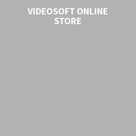
VIDEOSOFT
ONLINE
STORE