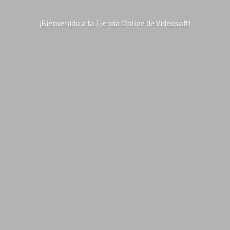
¡Bienvenido a la Tienda Online
de Videosoft!