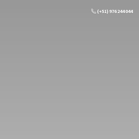
(+51) 976 244 044