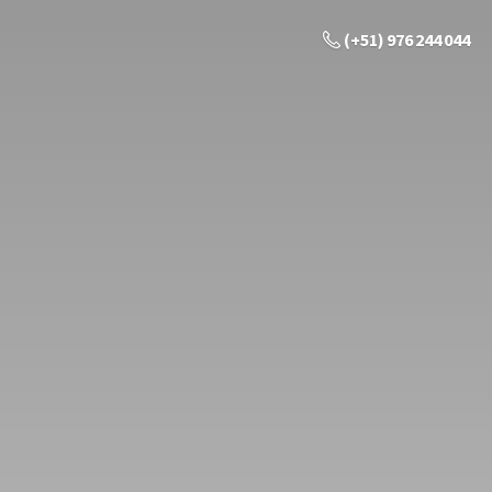
(+51) 976 244 044