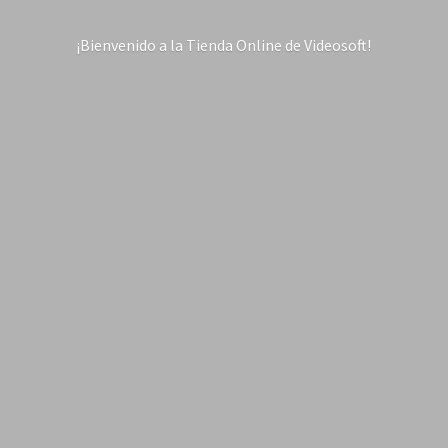
¡Bienvenido a la Tienda Online
de Videosoft!