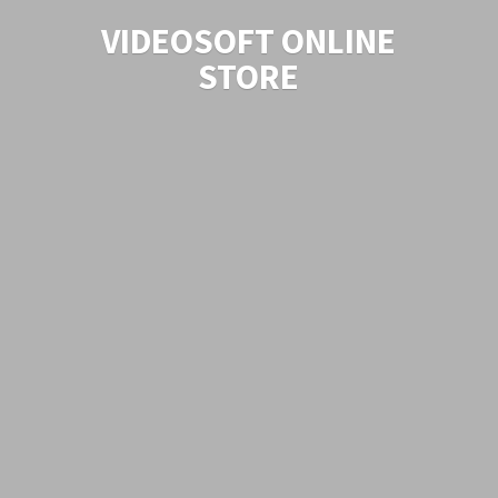
VIDEOSOFT
ONLINE
STORE