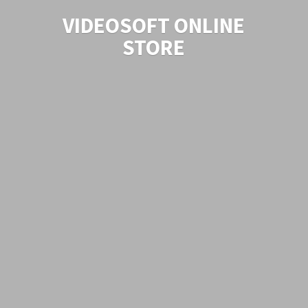
VIDEOSOFT
ONLINE
STORE