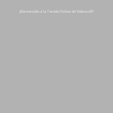
¡Bienvenido a la Tienda Online
de Videosoft!