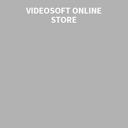
VIDEOSOFT
ONLINE
STORE