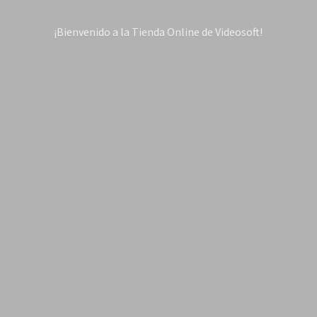
¡Bienvenido a la Tienda Online
de Videosoft!