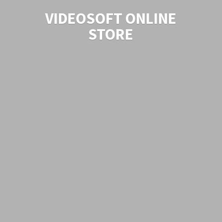
VIDEOSOFT
ONLINE
STORE