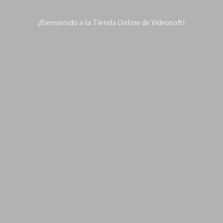
¡Bienvenido a la Tienda Online
de Videosoft!