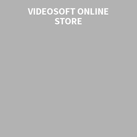
VIDEOSOFT
ONLINE
STORE