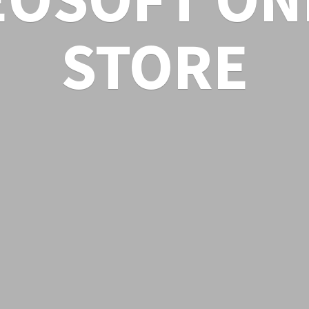
STORE