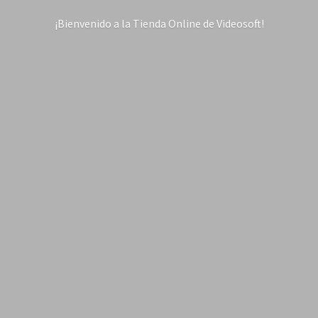
¡Bienvenido a la Tienda Online
de Videosoft!