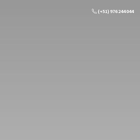
(+51) 976 244 044