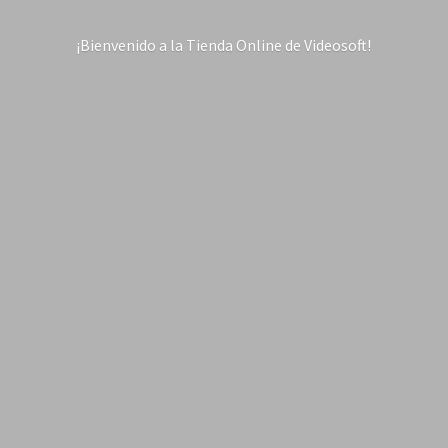
¡Bienvenido a la Tienda Online
de Videosoft!