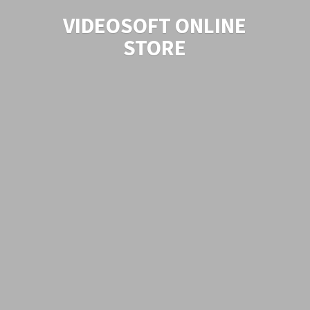
VIDEOSOFT
ONLINE
STORE