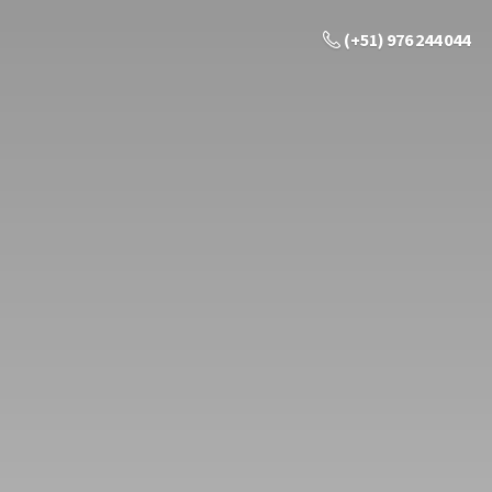
(+51) 976 244 044