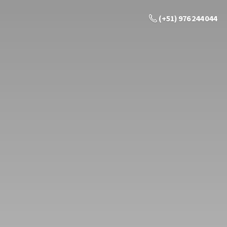
(+51) 976 244 044