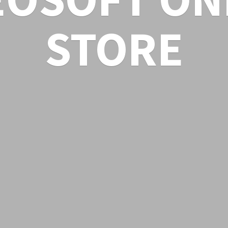
STORE