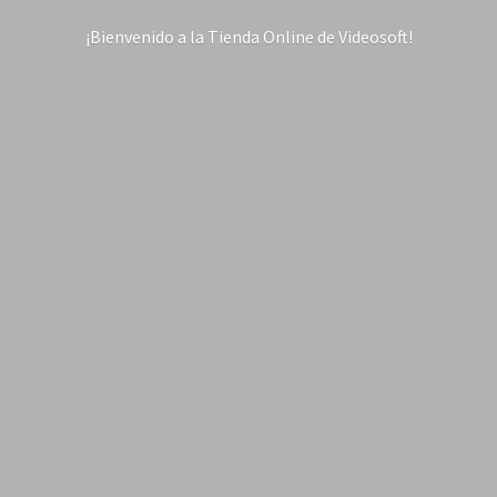
¡Bienvenido a la Tienda Online
de Videosoft!