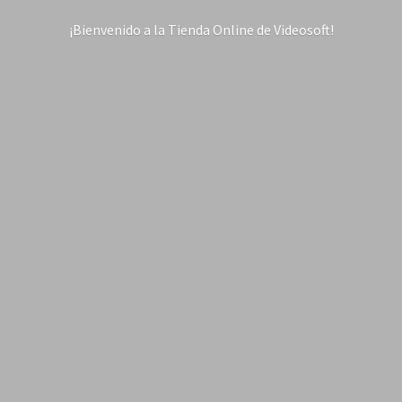
¡Bienvenido a la Tienda Online
de Videosoft!