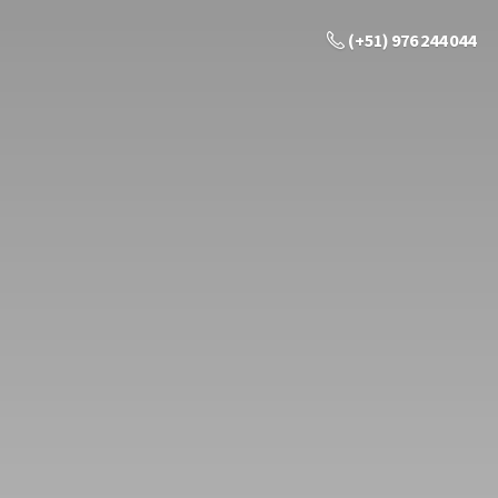
(+51) 976 244 044