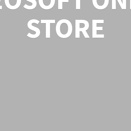
STORE