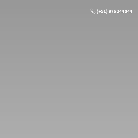
(+51) 976 244 044