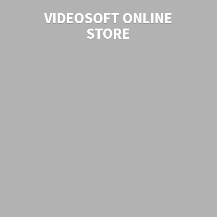
VIDEOSOFT
ONLINE
STORE