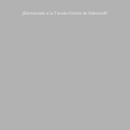
¡Bienvenido a la Tienda Online
de Videosoft!