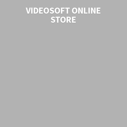
VIDEOSOFT
ONLINE
STORE