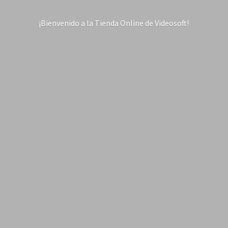
¡Bienvenido a la Tienda Online
de Videosoft!