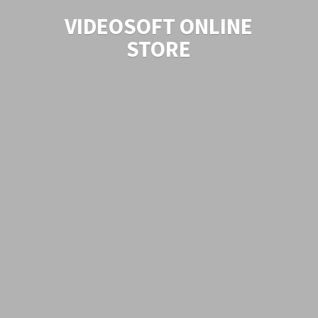
VIDEOSOFT
ONLINE
STORE