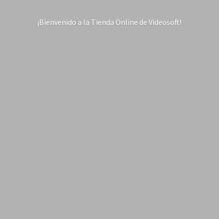
¡Bienvenido a la Tienda Online
de Videosoft!