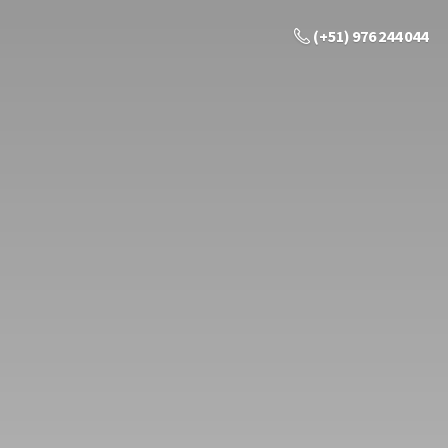
(+51) 976 244 044