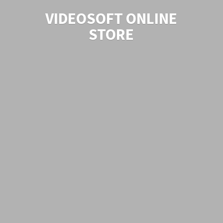
VIDEOSOFT
ONLINE
STORE