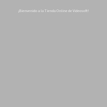
¡Bienvenido a la Tienda Online
de Videosoft!