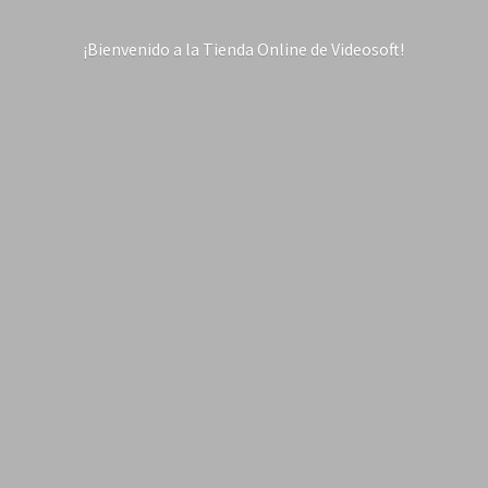
¡Bienvenido a la Tienda Online
de Videosoft!