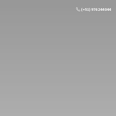
(+51) 976 244 044