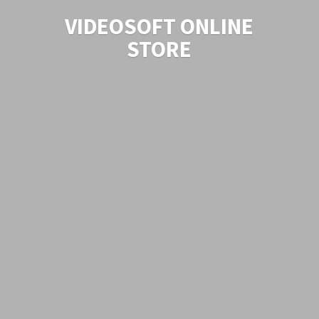
VIDEOSOFT
ONLINE
STORE