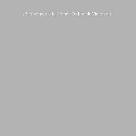
¡Bienvenido a la Tienda Online
de Videosoft!