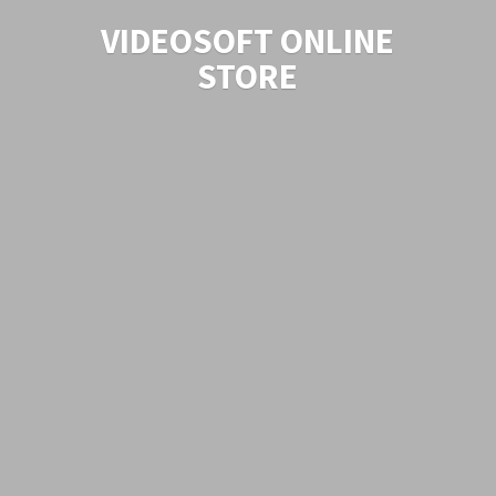
VIDEOSOFT
ONLINE
STORE