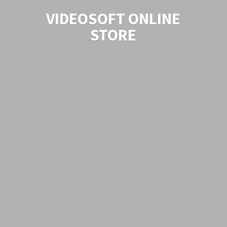
VIDEOSOFT
ONLINE
STORE