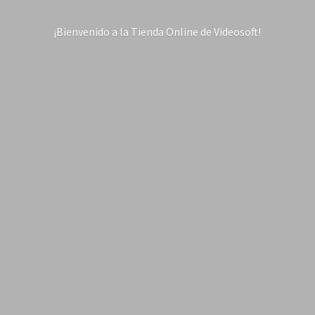
¡Bienvenido a la Tienda Online
de Videosoft!