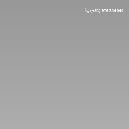
(+51) 976 244 044