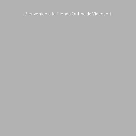
¡Bienvenido a la Tienda Online
de Videosoft!