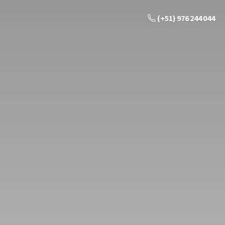
(+51) 976 244 044