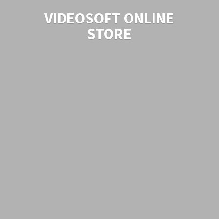
VIDEOSOFT
ONLINE
STORE