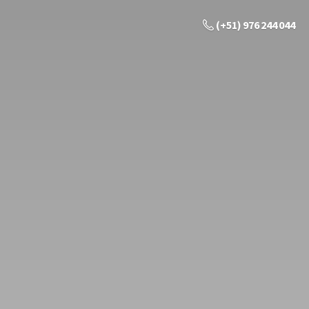
(+51) 976 244 044