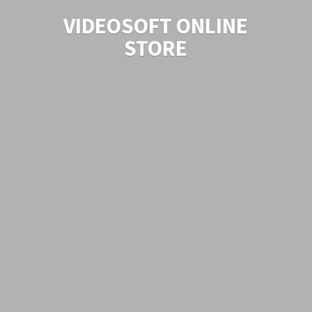
VIDEOSOFT
ONLINE
STORE