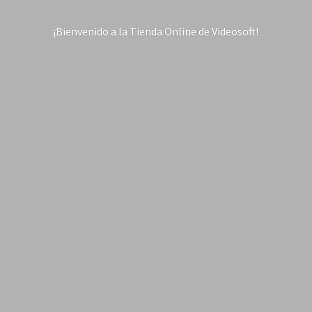
¡Bienvenido a la Tienda Online
de Videosoft!